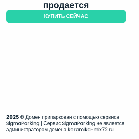
продается
КУПИТЬ СЕЙЧАС
2025
© Домен припаркован с помощью сервиса
SigmaParking | Сервис SigmaParking не является
администратором домена keramika-mix72.ru