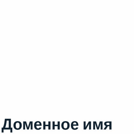
Доменное имя