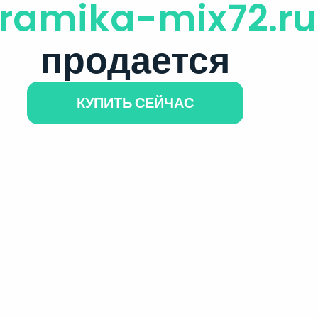
ramika-mix72.ru
продается
КУПИТЬ СЕЙЧАС