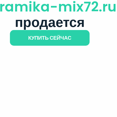
ramika-mix72.ru
продается
КУПИТЬ СЕЙЧАС