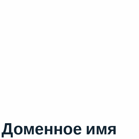
Доменное имя