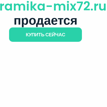
ramika-mix72.ru
продается
КУПИТЬ СЕЙЧАС