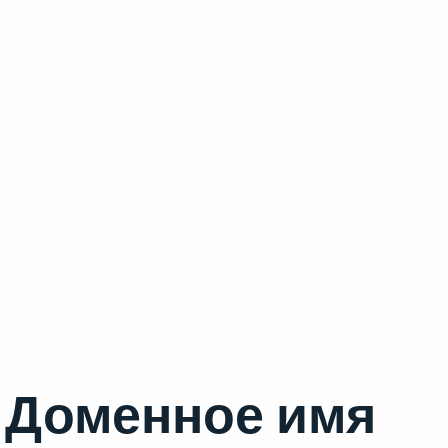
Доменное имя