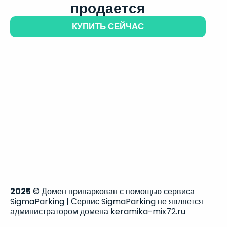
продается
КУПИТЬ СЕЙЧАС
2025
© Домен припаркован с помощью сервиса
SigmaParking | Сервис SigmaParking не является
администратором домена keramika-mix72.ru