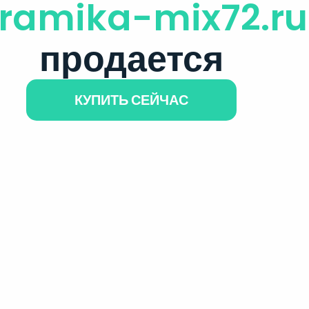
ramika-mix72.ru
продается
КУПИТЬ СЕЙЧАС