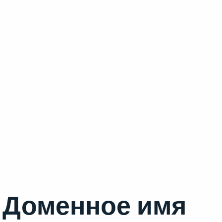
Доменное имя