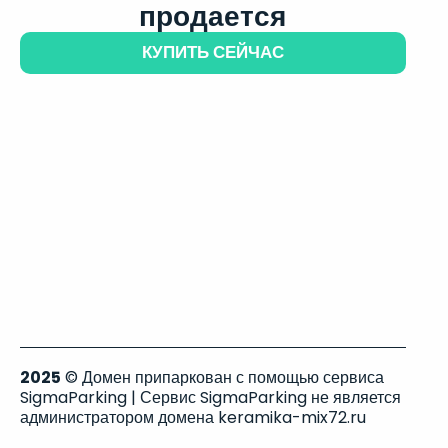
продается
КУПИТЬ СЕЙЧАС
2025
© Домен припаркован с помощью сервиса
SigmaParking | Сервис SigmaParking не является
администратором домена keramika-mix72.ru