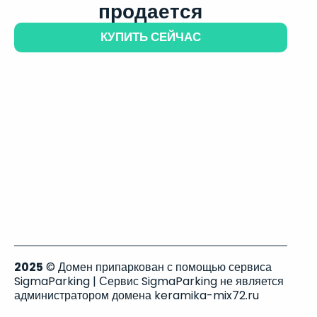
продается
КУПИТЬ СЕЙЧАС
2025
© Домен припаркован с помощью сервиса
SigmaParking | Сервис SigmaParking не является
администратором домена keramika-mix72.ru