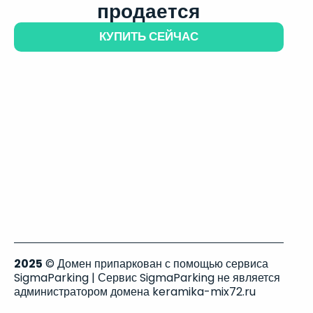
продается
КУПИТЬ СЕЙЧАС
2025
© Домен припаркован с помощью сервиса
SigmaParking | Сервис SigmaParking не является
администратором домена keramika-mix72.ru